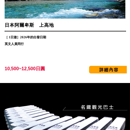
日本阿爾卑斯 上高地
［ 1日遊］2026年的出發日期
英文人員同行
10,500~12,500日圓