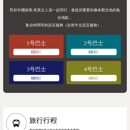
對於外國旅客,有英文人員一起同行，會提供重要的像各觀光地的集
合地點，
集合時間等的語言服務（沒有中文語言服務）。
1号巴士
2号巴士
預訂
預訂
3号巴士
4号巴士
預訂
預訂
旅行行程