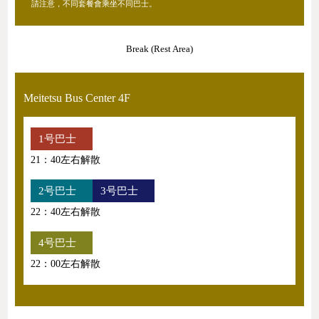
請注意，不同套餐會乘坐不同巴士。
Break (Rest Area)
Meitetsu Bus Center 4F
1号巴士
21：40左右解散
2号巴士
3号巴士
22：40左右解散
4号巴士
22：00左右解散