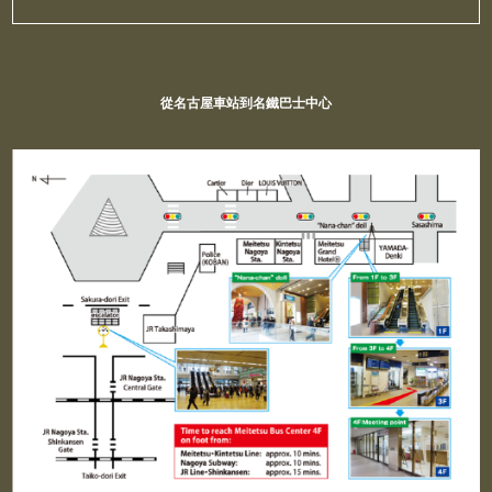
從名古屋車站到名鐵巴士中心