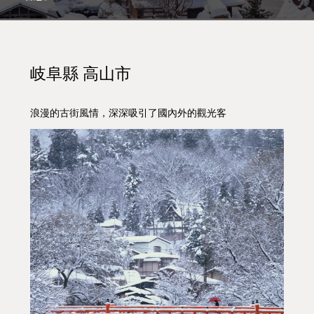
岐阜縣 高山市
浪漫的古街風情，深深吸引了國內外的觀光客