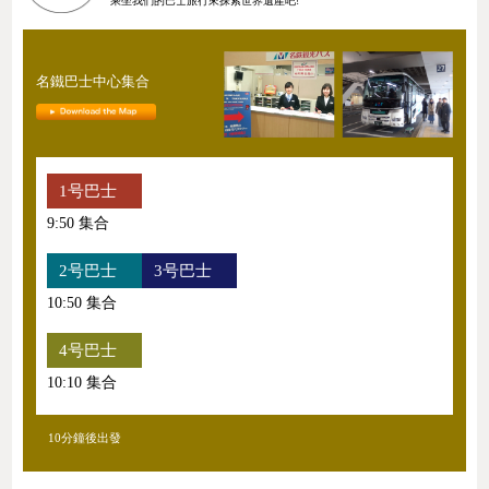
乘坐我們的巴士旅行來探索世界遺產吧!
名鐵巴士中心集合
1号巴士
9:50 集合
2号巴士
3号巴士
10:50 集合
4号巴士
10:10 集合
10分鐘後出發