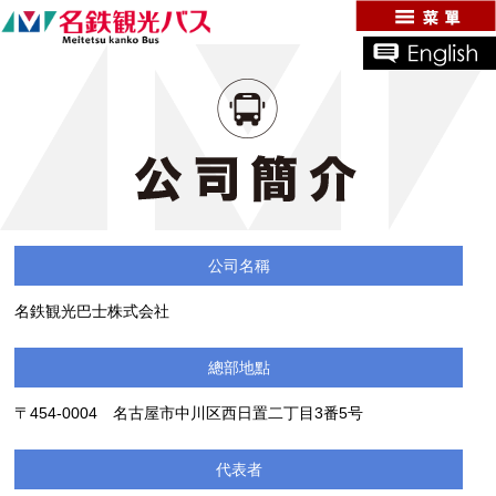
公司名稱
名鉄観光巴士株式会社
總部地點
〒454-0004 名古屋市中川区西日置二丁目3番5号
代表者